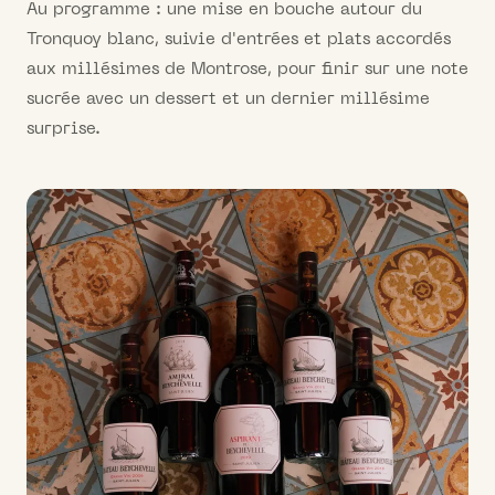
Au programme : une mise en bouche autour du
Tronquoy blanc, suivie d'entrées et plats accordés
aux millésimes de Montrose, pour finir sur une note
sucrée avec un dessert et un dernier millésime
surprise.