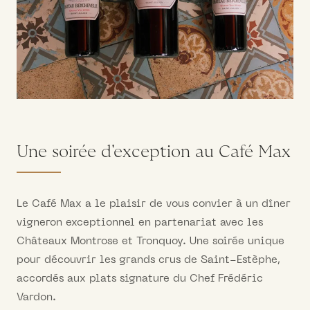
Une soirée d'exception au Café Max
Le Café Max a le plaisir de vous convier à un dîner
vigneron exceptionnel en partenariat avec les
Châteaux Montrose et Tronquoy. Une soirée unique
pour découvrir les grands crus de Saint-Estèphe,
accordés aux plats signature du Chef Frédéric
Vardon.