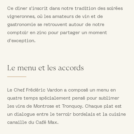
Ce dîner s'inscrit dans notre tradition des soirées
vigneronnes, où les amateurs de vin et de
gastronomie se retrouvent autour de notre
comptoir en zinc pour partager un moment
d'exception.
Le menu et les accords
Le Chef Frédéric Vardon a composé un menu en
quatre temps spécialement pensé pour sublimer
les vins de Montrose et Tronquoy. Chaque plat est
un dialogue entre le terroir bordelais et la cuisine
canaille du Café Max.