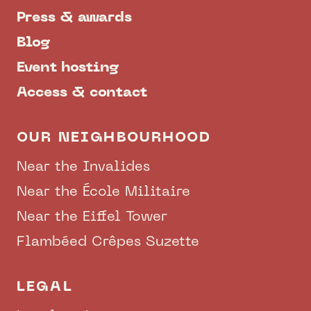
Press & awards
Blog
Event hosting
Access & contact
OUR NEIGHBOURHOOD
Near the Invalides
Near the École Militaire
Near the Eiffel Tower
Flambéed Crêpes Suzette
LEGAL