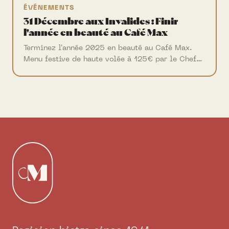
ÉVÉNEMENTS
31 Décembre aux Invalides : Finir
l'année en beauté au Café Max
Terminez l'année 2025 en beauté au Café Max.
Menu festive de haute volée à 125€ par le Chef
Frédéric Vardon. Réservations limitées.