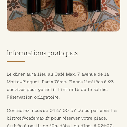
Informations pratiques
Le dîner aura lieu au Café Max, 7 avenue de la
Motte-Picquet, Paris 7ème. Places limitées à 28
convives pour garantir l'intimité de la soirée.
Réservation obligatoire.
Contactez-nous au 01 47 05 57 66 ou par email à
bistrot@cafemax.fr pour réserver votre place.
Arrivée à partir de 19h, début du dîner à 20h00.