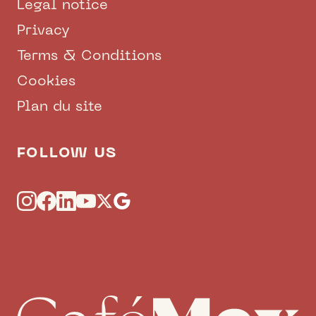
Legal notice
Privacy
Terms & Conditions
Cookies
Plan du site
FOLLOW US