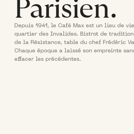
Parisien.
Depuis 1941, le Café Max est un lieu de vi
quartier des Invalides. Bistrot de tradition
de la Résistance, table du chef Frédéric V
Chaque époque a laissé son empreinte san
effacer les précédentes.