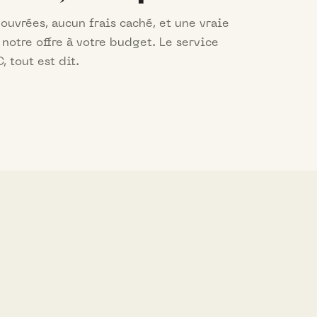
ouvrées, aucun frais caché, et une vraie
 notre offre à votre budget. Le service
, tout est dit.