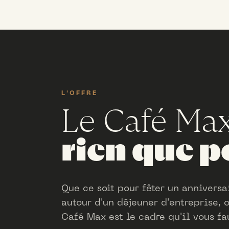
L'OFFRE
Le Café Ma
rien que p
Que ce soit pour fêter un annivers
autour d'un déjeuner d'entreprise, 
Café Max est le cadre qu'il vous fa