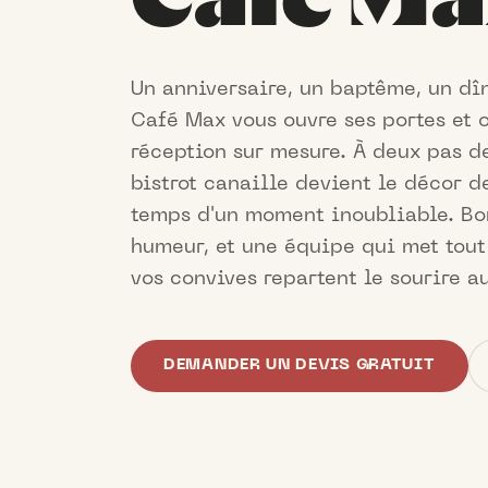
Un anniversaire, un baptême, un dî
Café Max vous ouvre ses portes et 
réception sur mesure. À deux pas de
bistrot canaille devient le décor d
temps d'un moment inoubliable. Bo
humeur, et une équipe qui met tou
vos convives repartent le sourire au
DEMANDER UN DEVIS GRATUIT